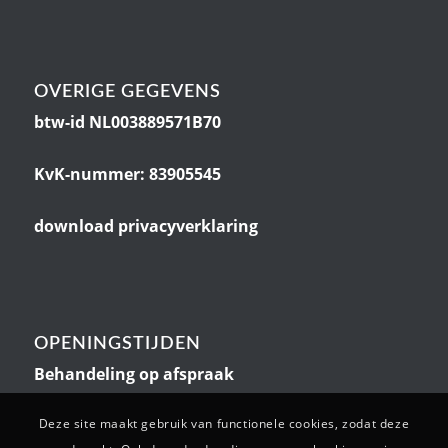
OVERIGE GEGEVENS
btw-id NL003889571B70
KvK-nummer: 83905545
download privacyverklaring
OPENINGSTIJDEN
Behandeling op afspraak
Deze site maakt gebruik van functionele cookies, zodat deze