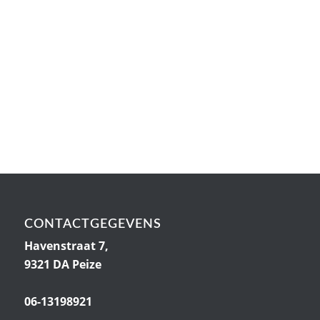
CONTACTGEGEVENS
Havenstraat 7,
9321 DA Peize
06-13198921